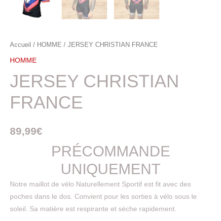
Accueil
/
HOMME
/ JERSEY CHRISTIAN FRANCE
HOMME
JERSEY CHRISTIAN
FRANCE
89,99
€
PRÉCOMMANDE
UNIQUEMENT
Notre maillot de vélo Naturellement Sportif est fit avec des
poches dans le dos. Convient pour les sorties à vélo sous le
soleil. Sa matière est respirante et sèche rapidement.