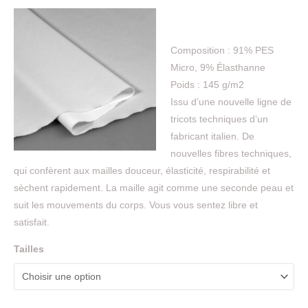
Composition : 91% PES
Micro, 9% Élasthanne
Poids : 145 g/m2
Issu d’une nouvelle ligne de
tricots techniques d’un
fabricant italien. De
nouvelles fibres techniques,
qui confèrent aux mailles douceur, élasticité, respirabilité et
sèchent rapidement. La maille agit comme une seconde peau et
suit les mouvements du corps. Vous vous sentez libre et
satisfait.
Tailles